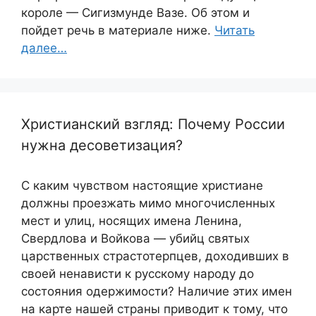
короле — Сигизмунде Вазе. Об этом и
пойдет речь в материале ниже.
Читать
далее…
Христианский взгляд: Почему России
нужна десоветизация?
С каким чувством настоящие христиане
должны проезжать мимо многочисленных
мест и улиц, носящих имена Ленина,
Свердлова и Войкова — убийц святых
царственных страстотерпцев, доходивших в
своей ненависти к русскому народу до
состояния одержимости? Наличие этих имен
на карте нашей страны приводит к тому, что