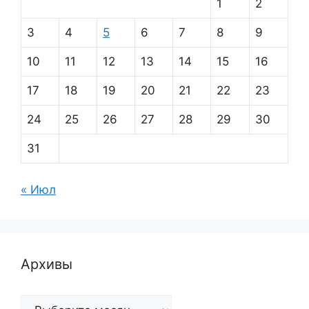
1
2
3
4
5
6
7
8
9
10
11
12
13
14
15
16
17
18
19
20
21
22
23
24
25
26
27
28
29
30
31
« Июл
Архивы
Архивы