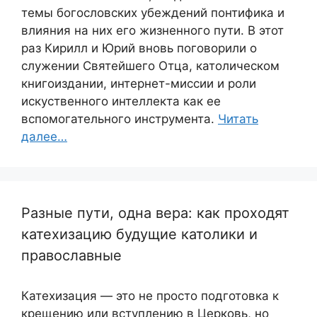
темы богословских убеждений понтифика и
влияния на них его жизненного пути. В этот
раз Кирилл и Юрий вновь поговорили о
служении Святейшего Отца, католическом
книгоиздании, интернет-миссии и роли
искуственного интеллекта как ее
вспомогательного инструмента.
Читать
далее…
Разные пути, одна вера: как проходят
катехизацию будущие католики и
православные
Катехизация — это не просто подготовка к
крещению или вступлению в Церковь, но