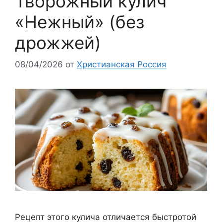
Творожный кулич
«Нежный» (без
дрожжей)
08/04/2026
от
Христианская Россия
Рецепт этого кулича отличается быстротой