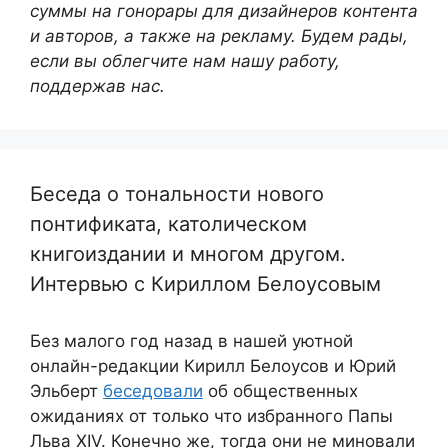
суммы на гонорары для дизайнеров контента
и авторов, а также на рекламу. Будем рады,
если вы облегчите нам нашу работу,
поддержав нас.
Беседа о тональности нового
понтификата, католическом
книгоиздании и многом другом.
Интервью с Кириллом Белоусовым
Без малого год назад в нашей уютной
онлайн-редакции Кирилл Белоусов и Юрий
Эльберт
беседовали
об общественных
ожиданиях от только что избранного Папы
Льва XIV. Конечно же, тогда они не миновали