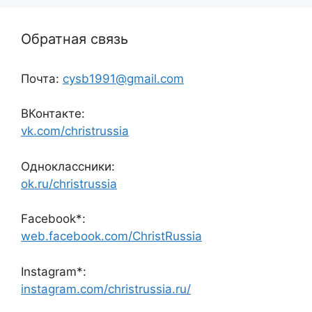
Обратная связь
Почта:
cysb1991@gmail.com
ВКонтакте:
vk.com/christrussia
Одноклассники:
ok.ru/christrussia
Facebook*:
web.facebook.com/ChristRussia
Instagram*:
instagram.com/christrussia.ru/