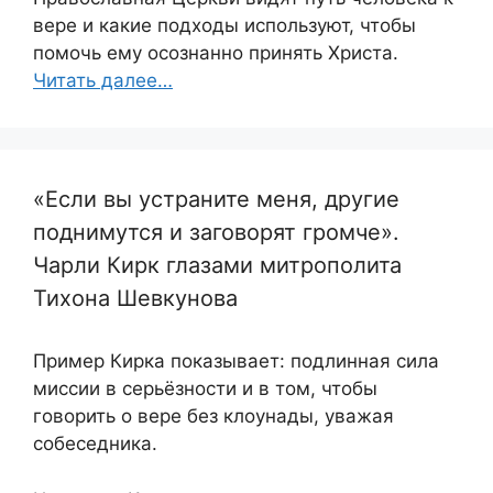
вере и какие подходы используют, чтобы
помочь ему осознанно принять Христа.
Читать далее…
«Если вы устраните меня, другие
поднимутся и заговорят громче».
Чарли Кирк глазами митрополита
Тихона Шевкунова
Пример Кирка показывает: подлинная сила
миссии в серьёзности и в том, чтобы
говорить о вере без клоунады, уважая
собеседника.