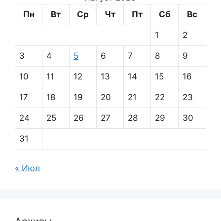
Пн
Вт
Ср
Чт
Пт
Сб
Вс
1
2
3
4
5
6
7
8
9
10
11
12
13
14
15
16
17
18
19
20
21
22
23
24
25
26
27
28
29
30
31
« Июл