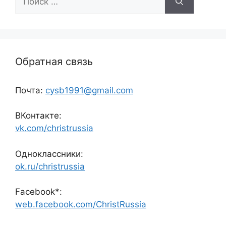
Обратная связь
Почта:
cysb1991@gmail.com
ВКонтакте:
vk.com/christrussia
Одноклассники:
ok.ru/christrussia
Facebook*:
web.facebook.com/ChristRussia