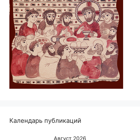
Календарь публикаций
Август 2026