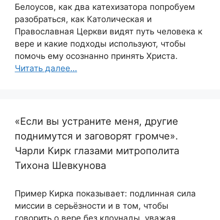
Белоусов, как два катехизатора попробуем
разобраться, как Католическая и
Православная Церкви видят путь человека к
вере и какие подходы используют, чтобы
помочь ему осознанно принять Христа.
Читать далее…
«Если вы устраните меня, другие
поднимутся и заговорят громче».
Чарли Кирк глазами митрополита
Тихона Шевкунова
Пример Кирка показывает: подлинная сила
миссии в серьёзности и в том, чтобы
говорить о вере без клоунады, уважая