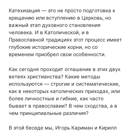
Катехизация — это не просто подготовка к
крещению или вступлению в Церковь, но
важный этап духовного становления
человека. И в Католической, и в
Православной традициях этот процесс имеет
глубокие исторические корни, но со
временем приобрел свои особенности.
Как сегодня проходит оглашение в этих двух
ветвях христианства? Какие методы
используются — строгие и систематические,
как в некоторых католических приходах, или
более личностные и гибкие, как часто
бывает в православии? В чем сходства, а в
чем принципиальные различия?
В этой беседе мы, Игорь Кариман и Кирилл