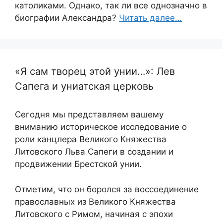
католиками. Однако, так ли все однозначно в
биографии Александра?
Читать далее…
«Я сам творец этой унии…»: Лев
Сапега и униатская церковь
Сегодня мы представляем вашему
вниманию историческое исследование о
роли канцлера Великого Княжества
Литовского Льва Сапеги в создании и
продвижении Брестской унии.
Отметим, что он боролся за воссоединение
православных из Великого Княжества
Литовского с Римом, начиная с эпохи