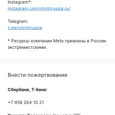
Instagram*:
instagram.com/christrussia.ru/
Telegram:
t.me/christrussia
* Ресурсы компании Meta признаны в России
экстремистскими.
Внести пожертвование
Сбербанк, Т-банк:
+7 958 264 10 21