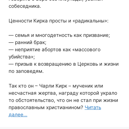
собеседника.
Ценности Кирка просты и «радикальны»:
— семья и многодетность как призвание;
— ранний брак;
— неприятие абортов как «массового
убийства»;
— призыв к возвращению в Церковь и жизни
по заповедям.
Так кто он – Чарли Кирк – мученик или
несчастная жертва, награду которой украло
то обстоятельство, что он не стал при жизни
православным христианином?
Читать
далее…