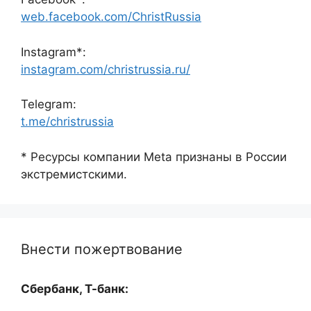
web.facebook.com/ChristRussia
Instagram*:
instagram.com/christrussia.ru/
Telegram:
t.me/christrussia
* Ресурсы компании Meta признаны в России
экстремистскими.
Внести пожертвование
Сбербанк, Т-банк: