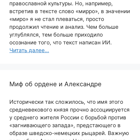
православной культуры. Но, например,
встретив в тексте слово «мирро», в значении
«миро» я не стал плеваться, просто
продолжил чтение и анализ. Чем больше
углублялся, тем больше приходило
осознание того, что текст написан ИИ.
Читать далее…
Миф об ордене и Александре
Исторически так сложилось, что имя этого
средневекового князя прочно ассоциируется
у среднего жителя России с борьбой против
«загнивающего запада», предстающего в
образе шведско-немецких рыцарей. Важную