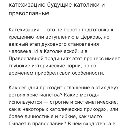
катехизацию будущие католики и
православные
Катехизация — это не просто подготовка к
крещению или вступлению в Церковь, но
важный этап духовного становления
человека. И в Католической, и в
Православной традициях этот процесс имеет
глубокие исторические корни, но со
временем приобрел свои особенности.
Как сегодня проходит оглашение в этих двух
ветвях христианства? Какие методы
используются — строгие и систематические,
как в некоторых католических приходах, или
более личностные и гибкие, как часто
бывает в православии? В чем сходства, а в