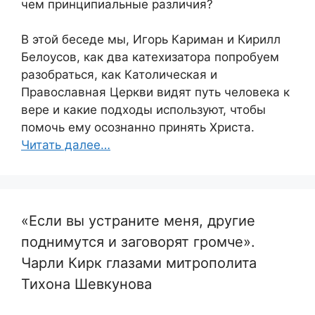
чем принципиальные различия?
В этой беседе мы, Игорь Кариман и Кирилл
Белоусов, как два катехизатора попробуем
разобраться, как Католическая и
Православная Церкви видят путь человека к
вере и какие подходы используют, чтобы
помочь ему осознанно принять Христа.
Читать далее…
«Если вы устраните меня, другие
поднимутся и заговорят громче».
Чарли Кирк глазами митрополита
Тихона Шевкунова