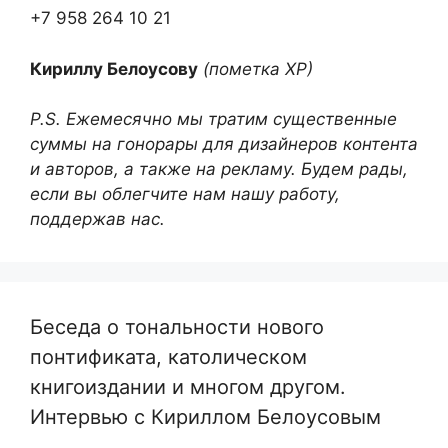
+7 958 264 10 21
Кириллу Белоусову
(пометка ХР)
P.S. Ежемесячно мы тратим существенные
суммы на гонорары для дизайнеров контента
и авторов, а также на рекламу. Будем рады,
если вы облегчите нам нашу работу,
поддержав нас.
Беседа о тональности нового
понтификата, католическом
книгоиздании и многом другом.
Интервью с Кириллом Белоусовым