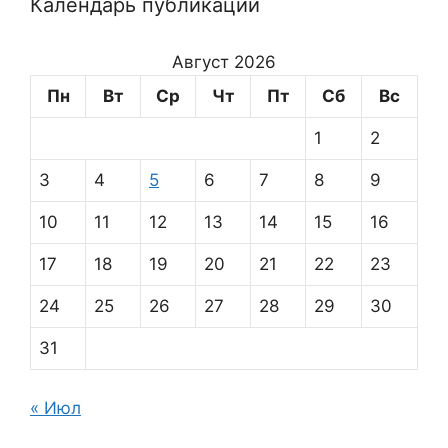
Календарь публикаций
Август 2026
Пн
Вт
Ср
Чт
Пт
Сб
Вс
1
2
3
4
5
6
7
8
9
10
11
12
13
14
15
16
17
18
19
20
21
22
23
24
25
26
27
28
29
30
31
« Июл