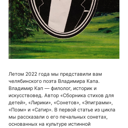
Летом 2022 года мы представили вам
челябинского поэта Владимира Капа.
Владимир Кап — филолог, историк и
искусствовед. Автор «Сборника стихов для
детей», «Лирики», «Сонетов», «Эпиграмм»,
«Поэм» и «Сатир». В первой статье из цикла
мы рассказали о его печальных сонетах,
основанных на культуре истинной