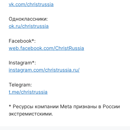
vk.com/christrussia
Одноклассники:
ok.ru/christrussia
Facebook*:
web.facebook.com/ChristRussia
Instagram*:
instagram.com/christrussia.ru/
Telegram:
t.me/christrussia
* Ресурсы компании Meta признаны в России
экстремистскими.