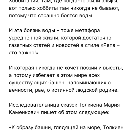
Хоббитании, там, где когда-то жили эльфы,
вот только хоббиты там никогда не бывают,
потому что страшно боятся воды.
И эта боязнь воды – тоже метафора
усреднённой жизни, которой достаточно
газетных статей и новостей в стиле «Репа –
это важно!».
И которая никогда не хочет поэзии и высоты,
а потому избегает в этом мире всех
существующих башен, напоминающих о
вечности, рае, о истинной людской родине.
Исследовательница сказок Толкиена Мария
Каменкович пишет об этом следующее:
«К образу башни, глядящей на море, Толкиен