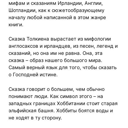
мифам и сказаниям Ирландии, Англии,
Шотландии, как к сюжетообразующему
началу любой написанной в этом жанре
книги.
Сказка Толкиена вырастает из мифологии
англосаксов и ирландцев, из песен, легенд и
сказаний, но она им не равна. Она, эта
сказка – образ нашего большого мира.
Самый верный язык для того, чтобы сказать
о Господней истине.
Сказка говорит о большем, чем обычно
понимают люди. Как символ этого – на
западных границах Хоббитании стоит старая
эльфийская башня. Хоббиты боятся воды и
не ходят в ту сторону.