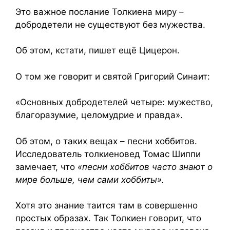
Это важное послание Толкиена миру –
добродетели не существуют без мужества.
Об этом, кстати, пишет ещё Цицерон.
О том же говорит и святой Григорий Синаит:
«Основных добродетелей четыре: мужество,
благоразумие, целомудрие и правда».
Об этом, о таких вещах – песни хоббитов.
Исследователь толкиеновед Томас Шиппи
замечает, что
«песни хоббитов часто знают о
мире больше, чем сами хоббиты».
Хотя это знание таится там в совершенно
простых образах. Так Толкиен говорит, что