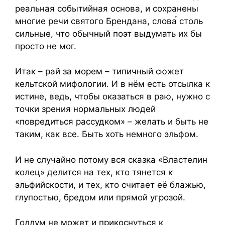
реальная событийная основа, и сохранены
многие речи святого Брендана, слова
столь
сильные, что обычный поэт выдумать их бы
просто не мог.
Итак – рай за морем – типичный сюжет
кельтской мифологии. И в нём есть отсылка к
истине, ведь, чтобы оказаться в раю, нужно с
точки зрения нормальных людей
«повредиться рассудком» – желать и быть не
таким, как все. Быть хоть немного эльфом.
И не случайно потому вся сказка «Властелин
колец» делится на тех, кто тянется к
эльфийскости, и тех, кто считает её блажью,
глупостью, бредом или прямой угрозой.
Голлум не может и прикоснуться к