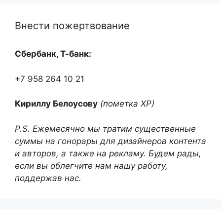
Внести пожертвование
Сбербанк, Т-банк:
+7 958 264 10 21
Кириллу Белоусову
(пометка ХР)
P.S. Ежемесячно мы тратим существенные
суммы на гонорары для дизайнеров контента
и авторов, а также на рекламу. Будем рады,
если вы облегчите нам нашу работу,
поддержав нас.