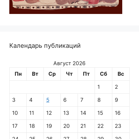
Календарь публикаций
Август 2026
Пн
Вт
Ср
Чт
Пт
Сб
Вс
1
2
3
4
5
6
7
8
9
10
11
12
13
14
15
16
17
18
19
20
21
22
23
24
25
26
27
28
29
30