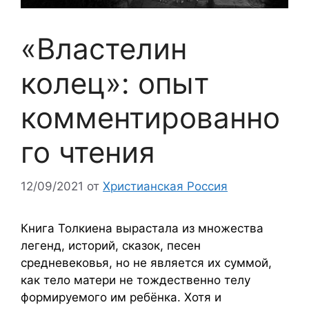
«Властелин
колец»: опыт
комментированно
го чтения
12/09/2021
от
Христианская Россия
Книга Толкиена вырастала из множества
легенд, историй, сказок, песен
средневековья, но не является их суммой,
как тело матери не тождественно телу
формируемого им ребёнка. Хотя и