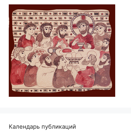
Календарь публикаций