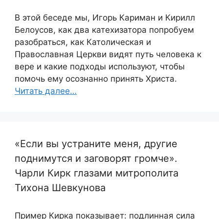
В этой беседе мы, Игорь Кариман и Кирилл
Белоусов, как два катехизатора попробуем
разобраться, как Католическая и
Православная Церкви видят путь человека к
вере и какие подходы используют, чтобы
помочь ему осознанно принять Христа.
Читать далее…
«Если вы устраните меня, другие
поднимутся и заговорят громче».
Чарли Кирк глазами митрополита
Тихона Шевкунова
Пример Кирка показывает: подлинная сила