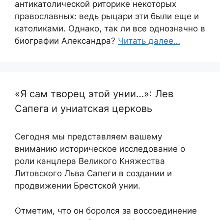
антикатолической риторике некоторых
православных: ведь рыцари эти были еще и
католиками. Однако, так ли все однозначно в
биографии Александра?
Читать далее…
«Я сам творец этой унии…»: Лев
Сапега и униатская церковь
Сегодня мы представляем вашему
вниманию историческое исследование о
роли канцлера Великого Княжества
Литовского Льва Сапеги в создании и
продвижении Брестской унии.
Отметим, что он боролся за воссоединение