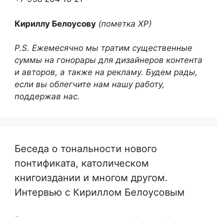
Кириллу Белоусову
(пометка ХР)
P.S. Ежемесячно мы тратим существенные
суммы на гонорары для дизайнеров контента
и авторов, а также на рекламу. Будем рады,
если вы облегчите нам нашу работу,
поддержав нас.
Беседа о тональности нового
понтификата, католическом
книгоиздании и многом другом.
Интервью с Кириллом Белоусовым