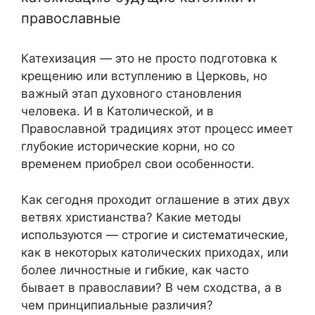
православные
Катехизация — это не просто подготовка к
крещению или вступлению в Церковь, но
важный этап духовного становления
человека. И в Католической, и в
Православной традициях этот процесс имеет
глубокие исторические корни, но со
временем приобрел свои особенности.
Как сегодня проходит оглашение в этих двух
ветвях христианства? Какие методы
используются — строгие и систематические,
как в некоторых католических приходах, или
более личностные и гибкие, как часто
бывает в православии? В чем сходства, а в
чем принципиальные различия?