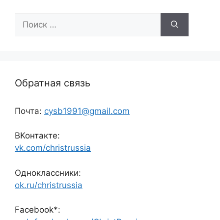
Поиск:
Обратная связь
Почта:
cysb1991@gmail.com
ВКонтакте:
vk.com/christrussia
Одноклассники:
ok.ru/christrussia
Facebook*: