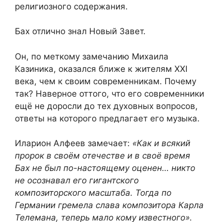
религиозного содержания.
Бах отлично знал Новый Завет.
Он, по меткому замечанию Михаила
Казиника, оказался ближе к жителям XXI
века, чем к своим современникам. Почему
так? Наверное оттого, что его современники
ещё не доросли до тех духовных вопросов,
ответы на которого предлагает его музыка.
Иларион Алфеев замечает:
«Как и всякий
пророк в своём отечестве и в своё время
Бах не был по-настоящему оценен… никто
не осознавал его гигантского
композиторского масштаба. Тогда по
Германии гремела слава композитора Карла
Телемана, теперь мало кому известного».