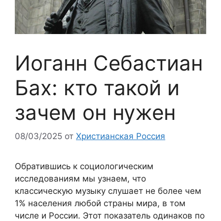
Иоганн Себастиан
Бах: кто такой и
зачем он нужен
08/03/2025
от
Христианская Россия
Обратившись к социологическим
исследованиям мы узнаем, что
классическую музыку слушает не более чем
1% населения любой страны мира, в том
числе и России. Этот показатель одинаков по