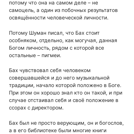
потому что она на самом деле – не
самоцель, а один из побочных результатов
освящённости человеческой личности.
Потому Шуман писал, что Бах стоит
особняком, отдельно, как могучая, данная
Богом личность, рядом с которой все
остальные – пигмеи.
Бах чувствовал себя человеком
совершавшейся и до него музыкальной
традиции, начало которой положено в Боге.
При этом он хорошо знал кто он такой, и при
случае отстаивал себя и своё положение в
ссорах с директором.
Бах был не просто верующим, он и богослов,
а в его библиотеке были многие книги