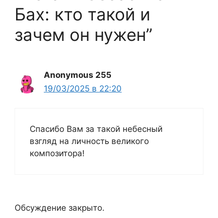
Бах: кто такой и
зачем он нужен”
Anonymous 255
19/03/2025 в 22:20
Спасибо Вам за такой небесный
взгляд на личность великого
композитора!
Обсуждение закрыто.