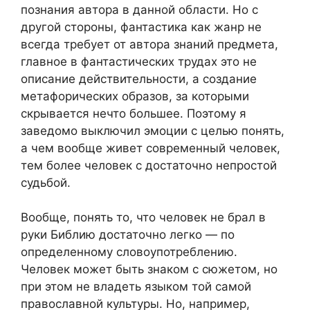
познания автора в данной области. Но с
другой стороны, фантастика как жанр не
всегда требует от автора знаний предмета,
главное в фантастических трудах это не
описание действительности, а создание
метафорических образов, за которыми
скрывается нечто большее. Поэтому я
заведомо выключил эмоции с целью понять,
а чем вообще живет современный человек,
тем более человек с достаточно непростой
судьбой.
Вообще, понять то, что человек не брал в
руки Библию достаточно легко — по
определенному словоупотреблению.
Человек может быть знаком с сюжетом, но
при этом не владеть языком той самой
православной культуры. Но, например,