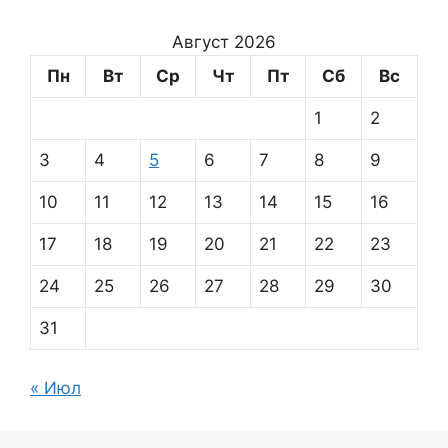
Август 2026
Пн
Вт
Ср
Чт
Пт
Сб
Вс
1
2
3
4
5
6
7
8
9
10
11
12
13
14
15
16
17
18
19
20
21
22
23
24
25
26
27
28
29
30
31
« Июл