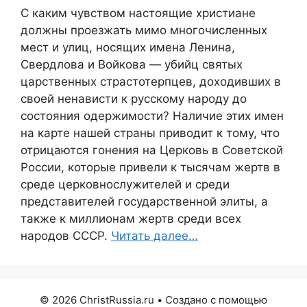
С каким чувством настоящие христиане
должны проезжать мимо многочисленных
мест и улиц, носящих имена Ленина,
Свердлова и Войкова — убийц святых
царственных страстотерпцев, доходивших в
своей ненависти к русскому народу до
состояния одержимости? Наличие этих имен
на карте нашей страны приводит к тому, что
отрицаются гонения на Церковь в Советской
России, которые привели к тысячам жертв в
среде церковнослужителей и среди
представителей государственной элиты, а
также к миллионам жертв среди всех
народов СССР.
Читать далее…
© 2026 ChristRussia.ru
• Создано с помощью