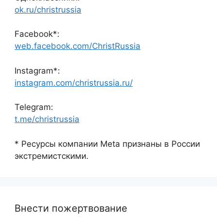
ok.ru/christrussia
Facebook*:
web.facebook.com/ChristRussia
Instagram*:
instagram.com/christrussia.ru/
Telegram:
t.me/christrussia
* Ресурсы компании Meta признаны в России
экстремистскими.
Внести пожертвование