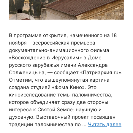
В программе открытия, намеченного на 18
ноября – всероссийская премьера
документально-анимационного фильма
«Восхождение в Иерусалим» в Доме
русского зарубежья имени Александра
Солженицына, — сообщает «Патриархия.ru».
Отметим, что вышеупомянутая картина
создана студией «Фома Кино». Это
киноисследование темы паломничества,
которое объединяет сразу две стороны
интереса к Святой Земле: научную и
духовную. Выставочный проект посвящен
традиции паломничества по …
Читать далее