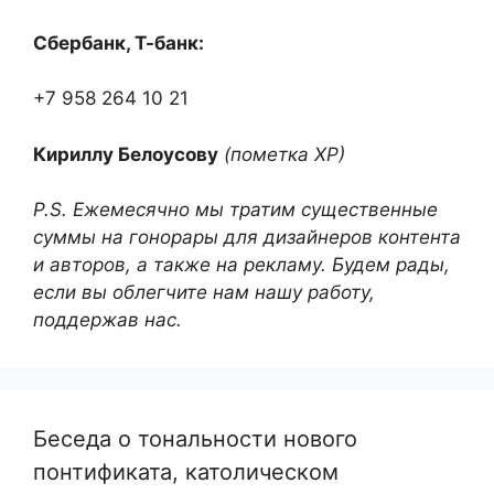
Сбербанк, Т-банк:
+7 958 264 10 21
Кириллу Белоусову
(пометка ХР)
P.S. Ежемесячно мы тратим существенные
суммы на гонорары для дизайнеров контента
и авторов, а также на рекламу. Будем рады,
если вы облегчите нам нашу работу,
поддержав нас.
Беседа о тональности нового
понтификата, католическом