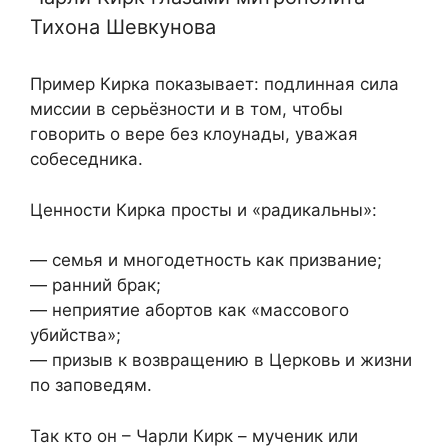
Тихона Шевкунова
Пример Кирка показывает: подлинная сила
миссии в серьёзности и в том, чтобы
говорить о вере без клоунады, уважая
собеседника.
Ценности Кирка просты и «радикальны»:
— семья и многодетность как призвание;
— ранний брак;
— неприятие абортов как «массового
убийства»;
— призыв к возвращению в Церковь и жизни
по заповедям.
Так кто он – Чарли Кирк – мученик или