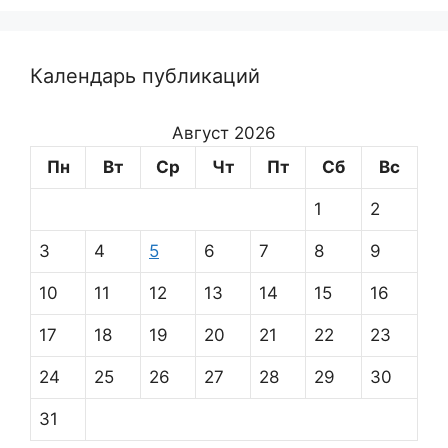
Календарь публикаций
Август 2026
Пн
Вт
Ср
Чт
Пт
Сб
Вс
1
2
3
4
5
6
7
8
9
10
11
12
13
14
15
16
17
18
19
20
21
22
23
24
25
26
27
28
29
30
31