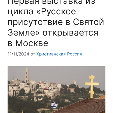
Первая выставка из
цикла «Русское
присутствие в Святой
Земле» открывается
в Москве
11/11/2024
от
Христианская Россия