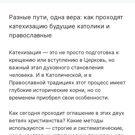
Разные пути, одна вера: как проходят
катехизацию будущие католики и
православные
Катехизация — это не просто подготовка к
крещению или вступлению в Церковь, но
важный этап духовного становления
человека. И в Католической, и в
Православной традициях этот процесс имеет
глубокие исторические корни, но со
временем приобрел свои особенности.
Как сегодня проходит оглашение в этих двух
ветвях христианства? Какие методы
используются — строгие и систематические,