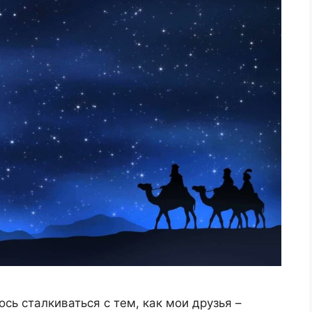
сь сталкиваться с тем, как мои друзья –