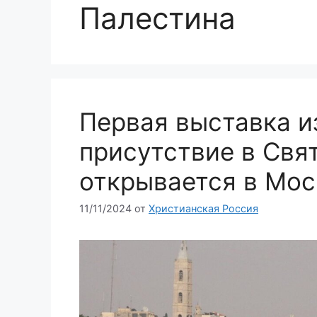
Палестина
Первая выставка и
присутствие в Свя
открывается в Мос
11/11/2024
от
Христианская Россия