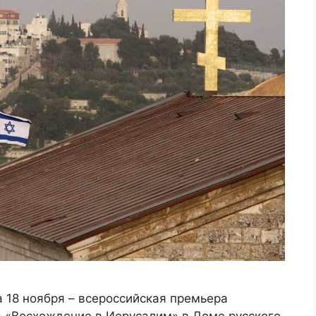
 18 ноября – всероссийская премьера