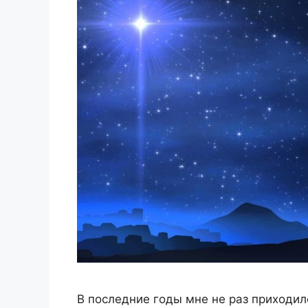
В последние годы мне не раз приходило