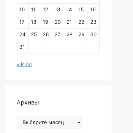
10
11
12
13
14
15
16
17
18
19
20
21
22
23
24
25
26
27
28
29
30
31
« Июл
Архивы
Архивы