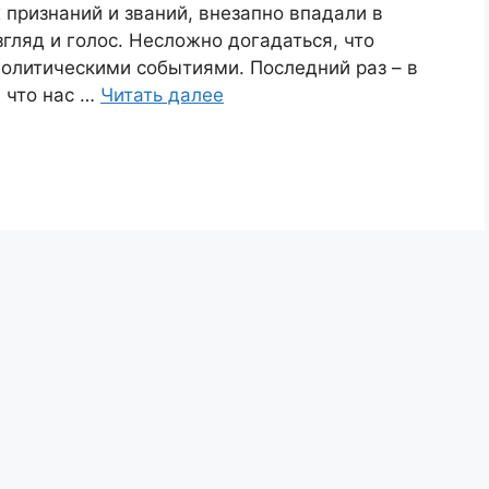
 признаний и званий, внезапно впадали в
гляд и голос. Несложно догадаться, что
 политическими событиями. Последний раз – в
, что нас …
Читать далее