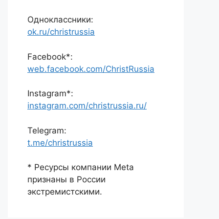
Одноклассники:
ok.ru/christrussia
Facebook*:
web.facebook.com/ChristRussia
Instagram*:
instagram.com/christrussia.ru/
Telegram:
t.me/christrussia
* Ресурсы компании Meta
признаны в России
экстремистскими.