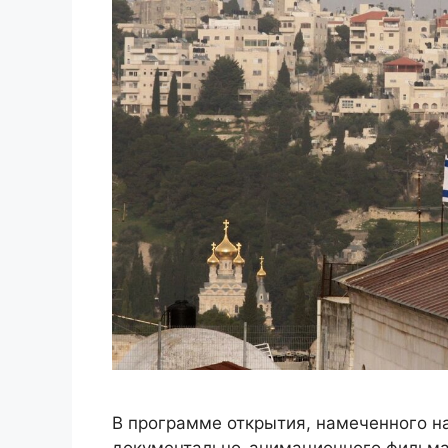
В программе открытия, намеченного на