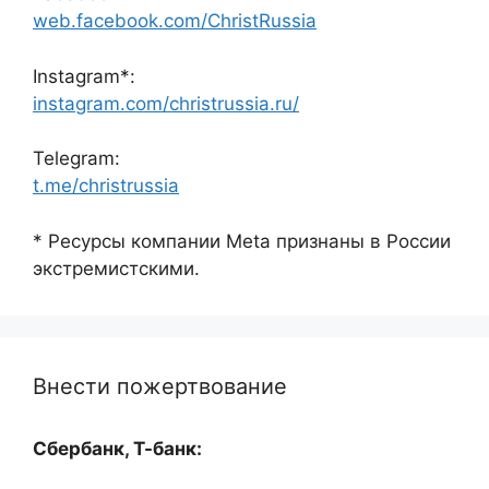
web.facebook.com/ChristRussia
Instagram*:
instagram.com/christrussia.ru/
Telegram:
t.me/christrussia
* Ресурсы компании Meta признаны в России
экстремистскими.
Внести пожертвование
Сбербанк, Т-банк: