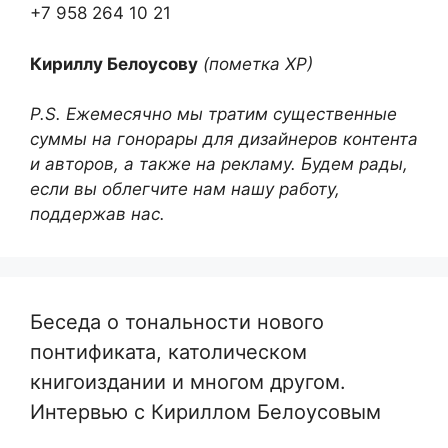
+7 958 264 10 21
Кириллу Белоусову
(пометка ХР)
P.S. Ежемесячно мы тратим существенные
суммы на гонорары для дизайнеров контента
и авторов, а также на рекламу. Будем рады,
если вы облегчите нам нашу работу,
поддержав нас.
Беседа о тональности нового
понтификата, католическом
книгоиздании и многом другом.
Интервью с Кириллом Белоусовым