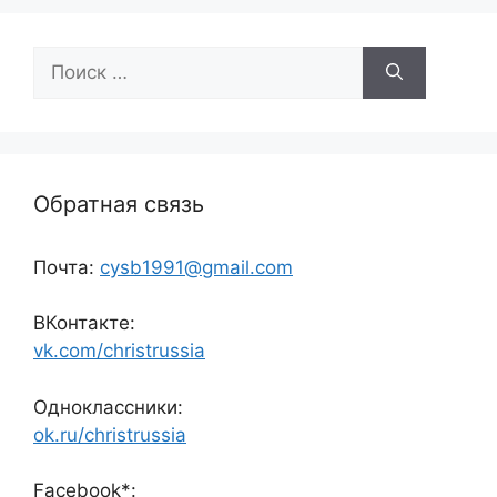
Поиск:
Обратная связь
Почта:
cysb1991@gmail.com
ВКонтакте:
vk.com/christrussia
Одноклассники:
ok.ru/christrussia
Facebook*: