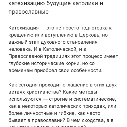
катехизацию будущие католики и
православные
Катехизация — это не просто подготовка к
крещению или вступлению в Церковь, но
важный этап духовного становления
человека. И в Католической, и в
Православной традициях этот процесс имеет
глубокие исторические корни, но со
временем приобрел свои особенности.
Как сегодня проходит оглашение в этих двух
ветвях христианства? Какие методы
используются — строгие и систематические,
как в некоторых католических приходах, или
более личностные и гибкие, как часто
бывает в православии? В чем сходства, а в