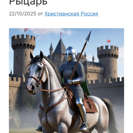
Рыцарь
22/10/2025
от
Христианская Россия