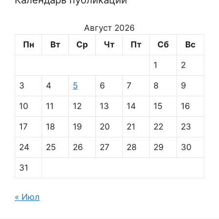
Календарь публикаций
Август 2026
Пн
Вт
Ср
Чт
Пт
Сб
Вс
1
2
3
4
5
6
7
8
9
10
11
12
13
14
15
16
17
18
19
20
21
22
23
24
25
26
27
28
29
30
31
« Июл