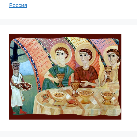
Россия