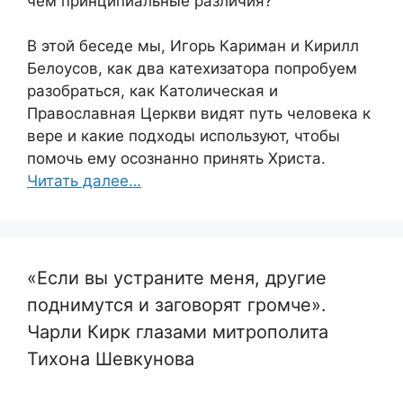
чем принципиальные различия?
В этой беседе мы, Игорь Кариман и Кирилл
Белоусов, как два катехизатора попробуем
разобраться, как Католическая и
Православная Церкви видят путь человека к
вере и какие подходы используют, чтобы
помочь ему осознанно принять Христа.
Читать далее…
«Если вы устраните меня, другие
поднимутся и заговорят громче».
Чарли Кирк глазами митрополита
Тихона Шевкунова