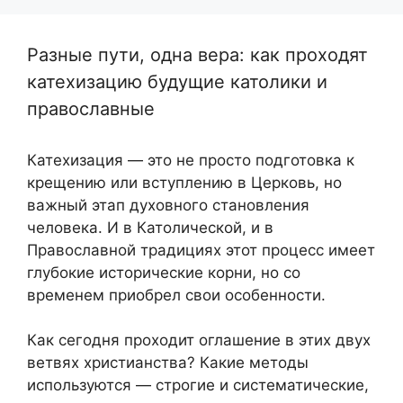
Разные пути, одна вера: как проходят
катехизацию будущие католики и
православные
Катехизация — это не просто подготовка к
крещению или вступлению в Церковь, но
важный этап духовного становления
человека. И в Католической, и в
Православной традициях этот процесс имеет
глубокие исторические корни, но со
временем приобрел свои особенности.
Как сегодня проходит оглашение в этих двух
ветвях христианства? Какие методы
используются — строгие и систематические,