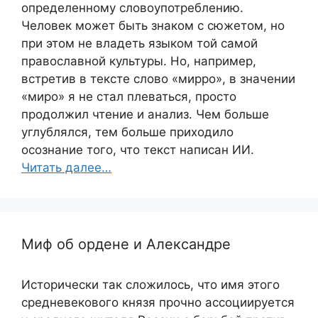
определенному словоупотреблению.
Человек может быть знаком с сюжетом, но
при этом не владеть языком той самой
православной культуры. Но, например,
встретив в тексте слово «мирро», в значении
«миро» я не стал плеваться, просто
продолжил чтение и анализ. Чем больше
углублялся, тем больше приходило
осознание того, что текст написан ИИ.
Читать далее…
Миф об ордене и Александре
Исторически так сложилось, что имя этого
средневекового князя прочно ассоциируется