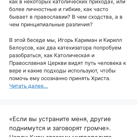
как в некоторых католических приходах, или
более личностные и гибкие, как часто
бывает в православии? В чем сходства, а в
чем принципиальные различия?
В этой беседе мы, Игорь Кариман и Кирилл
Белоусов, как два катехизатора попробуем
разобраться, как Католическая и
Православная Церкви видят путь человека к
вере и какие подходы используют, чтобы
помочь ему осознанно принять Христа.
Читать далее…
«Если вы устраните меня, другие
поднимутся и заговорят громче».