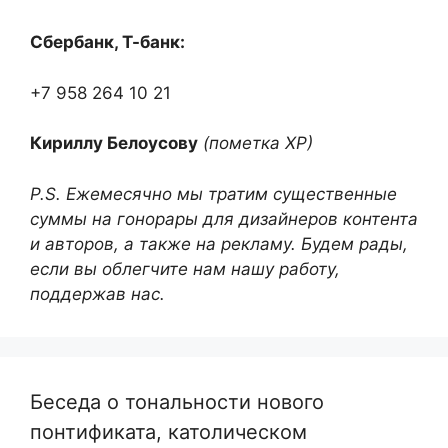
Сбербанк, Т-банк:
+7 958 264 10 21
Кириллу Белоусову
(пометка ХР)
P.S. Ежемесячно мы тратим существенные
суммы на гонорары для дизайнеров контента
и авторов, а также на рекламу. Будем рады,
если вы облегчите нам нашу работу,
поддержав нас.
Беседа о тональности нового
понтификата, католическом