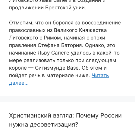
продвижении Брестской унии.
Отметим, что он боролся за воссоединение
православных из Великого Княжества
Литовского с Римом, начиная с эпохи
правления Стефана Батория. Однако, это
начинание Льву Сапеге удалось в какой-то
мере реализовать только при следующем
короле — Сигизмунде Вазе. Об этом и
пойдет речь в материале ниже.
Читать
далее…
Христианский взгляд: Почему России
нужна десоветизация?