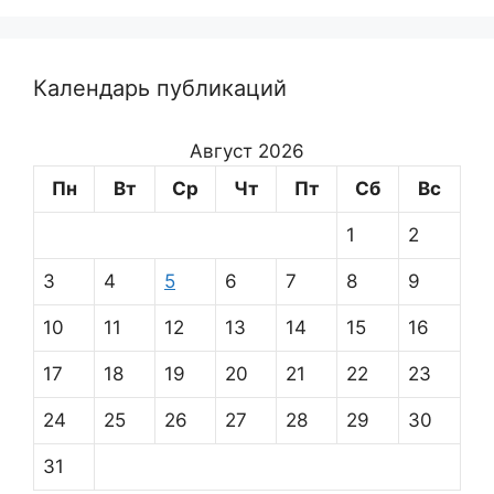
Календарь публикаций
Август 2026
Пн
Вт
Ср
Чт
Пт
Сб
Вс
1
2
3
4
5
6
7
8
9
10
11
12
13
14
15
16
17
18
19
20
21
22
23
24
25
26
27
28
29
30
31