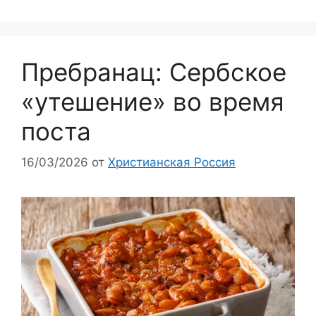
Пребранац: Сербское
«утешение» во время
поста
16/03/2026
от
Христианская Россия