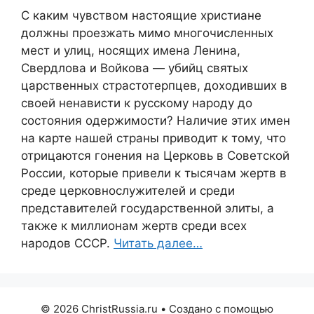
С каким чувством настоящие христиане
должны проезжать мимо многочисленных
мест и улиц, носящих имена Ленина,
Свердлова и Войкова — убийц святых
царственных страстотерпцев, доходивших в
своей ненависти к русскому народу до
состояния одержимости? Наличие этих имен
на карте нашей страны приводит к тому, что
отрицаются гонения на Церковь в Советской
России, которые привели к тысячам жертв в
среде церковнослужителей и среди
представителей государственной элиты, а
также к миллионам жертв среди всех
народов СССР.
Читать далее…
© 2026 ChristRussia.ru
• Создано с помощью