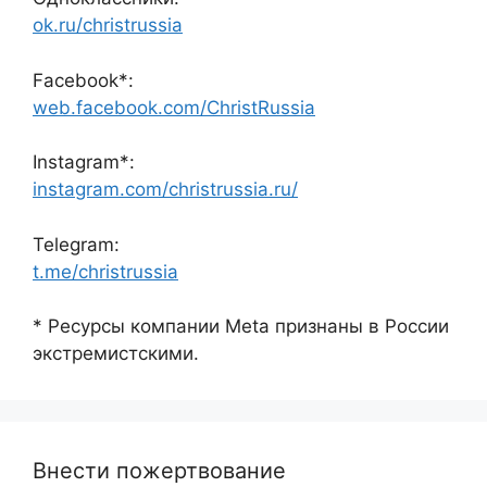
ok.ru/christrussia
Facebook*:
web.facebook.com/ChristRussia
Instagram*:
instagram.com/christrussia.ru/
Telegram:
t.me/christrussia
* Ресурсы компании Meta признаны в России
экстремистскими.
Внести пожертвование