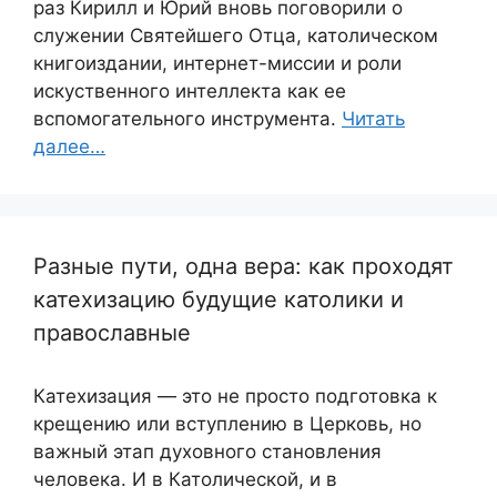
раз Кирилл и Юрий вновь поговорили о
служении Святейшего Отца, католическом
книгоиздании, интернет-миссии и роли
искуственного интеллекта как ее
вспомогательного инструмента.
Читать
далее…
Разные пути, одна вера: как проходят
катехизацию будущие католики и
православные
Катехизация — это не просто подготовка к
крещению или вступлению в Церковь, но
важный этап духовного становления
человека. И в Католической, и в