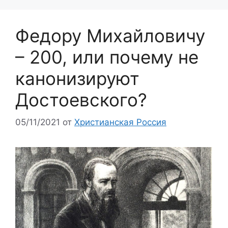
Федору Михайловичу
– 200, или почему не
канонизируют
Достоевского?
05/11/2021
от
Христианская Россия