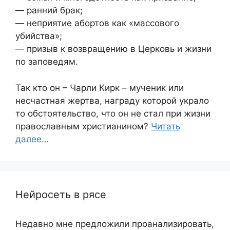
— ранний брак;
— неприятие абортов как «массового
убийства»;
— призыв к возвращению в Церковь и жизни
по заповедям.
Так кто он – Чарли Кирк – мученик или
несчастная жертва, награду которой украло
то обстоятельство, что он не стал при жизни
православным христианином?
Читать
далее…
Нейросеть в рясе
Недавно мне предложили проанализировать,