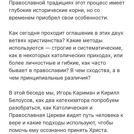
Православной традициях этот процесс имеет
глубокие исторические корни, но со
временем приобрел свои особенности.
Как сегодня проходит оглашение в этих двух
ветвях христианства? Какие методы
используются — строгие и систематические,
как в некоторых католических приходах, или
более личностные и гибкие, как часто
бывает в православии? В чем сходства, а в
чем принципиальные различия?
В этой беседе мы, Игорь Кариман и Кирилл
Белоусов, как два катехизатора попробуем
разобраться, как Католическая и
Православная Церкви видят путь человека к
вере и какие подходы используют, чтобы
помочь ему осознанно принять Христа.