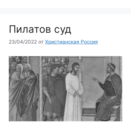
Пилатов суд
23/04/2022
от
Христианская Россия