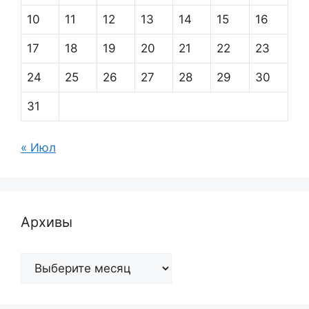
10
11
12
13
14
15
16
17
18
19
20
21
22
23
24
25
26
27
28
29
30
31
« Июл
Архивы
Архивы