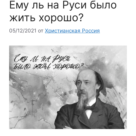
Ему ль на Руси было
жить хорошо?
05/12/2021
от
Христианская Россия