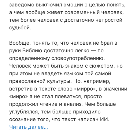
заведомо выключил эмоции с целью понять,
а чем вообще живет современный человек,
тем более человек с достаточно непростой
судьбой.
Вообще, понять то, что человек не брал в
руки Библию достаточно легко — по
определенному словоупотреблению.
Человек может быть знаком с сюжетом, но
при этом не владеть языком той самой
православной культуры. Но, например,
встретив в тексте слово «мирро», в значении
«миро» я не стал плеваться, просто
продолжил чтение и анализ. Чем больше
углублялся, тем больше приходило
осознание того, что текст написан ИИ.
Читать далее…