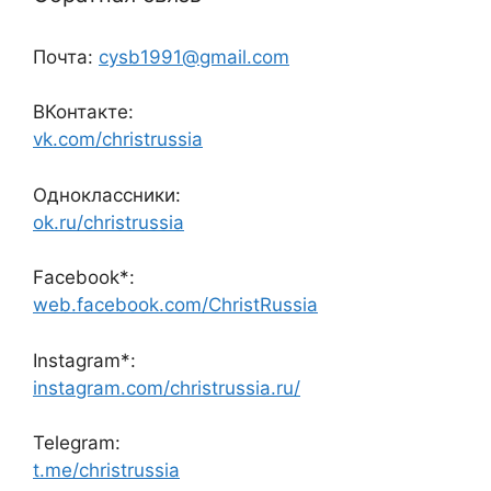
Почта:
cysb1991@gmail.com
ВКонтакте:
vk.com/christrussia
Одноклассники:
ok.ru/christrussia
Facebook*:
web.facebook.com/ChristRussia
Instagram*:
instagram.com/christrussia.ru/
Telegram:
t.me/christrussia