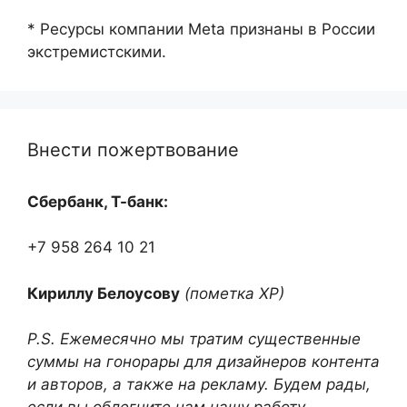
* Ресурсы компании Meta признаны в России
экстремистскими.
Внести пожертвование
Сбербанк, Т-банк:
+7 958 264 10 21
Кириллу Белоусову
(пометка ХР)
P.S. Ежемесячно мы тратим существенные
суммы на гонорары для дизайнеров контента
и авторов, а также на рекламу. Будем рады,